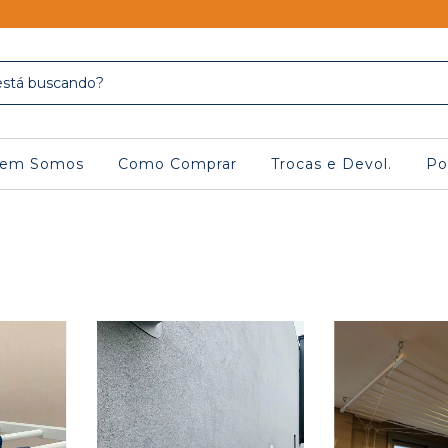
em Somos
Como Comprar
Trocas e Devol.
Po