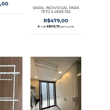
,00
VARAL INDIVIDUAL PARA
TETO 6 VARETAS
R$479,00
4
x de
R$119,75
sem juros