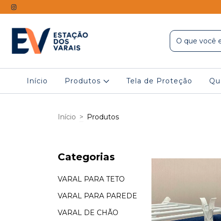
Início
Produtos
Tela de Proteção
Qu
Início
>
Produtos
Categorias
VARAL PARA TETO
VARAL PARA PAREDE
VARAL DE CHÃO