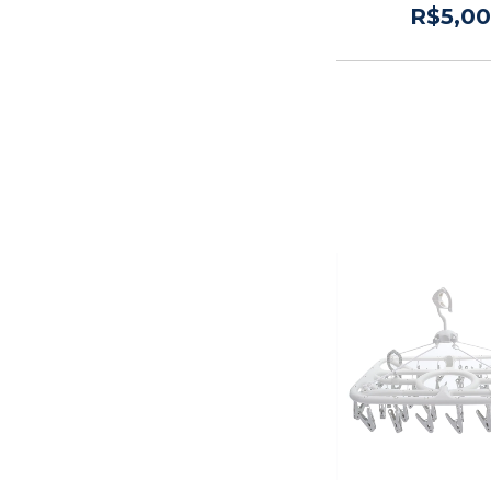
R$5,00