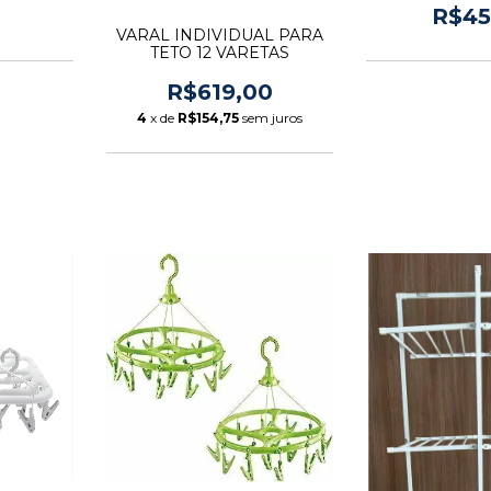
R$45
VARAL INDIVIDUAL PARA
TETO 12 VARETAS
R$619,00
4
x de
R$154,75
sem juros