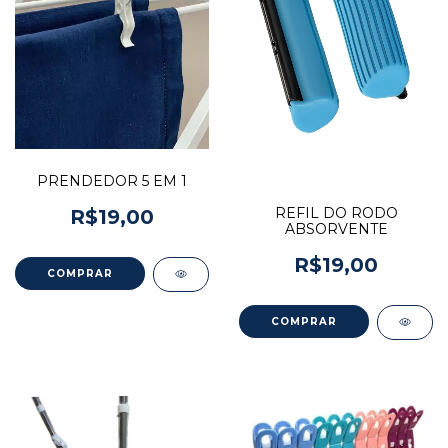
PRENDEDOR 5 EM 1
REFIL DO RODO
R$19,00
ABSORVENTE
R$19,00