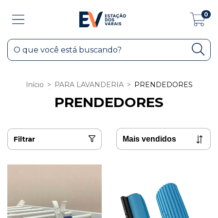
0
Início
>
PARA LAVANDERIA
>
PRENDEDORES
PRENDEDORES
Filtrar