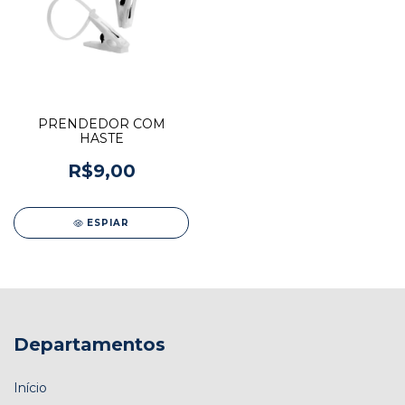
PRENDEDOR COM
HASTE
R$9,00
ESPIAR
Departamentos
Início