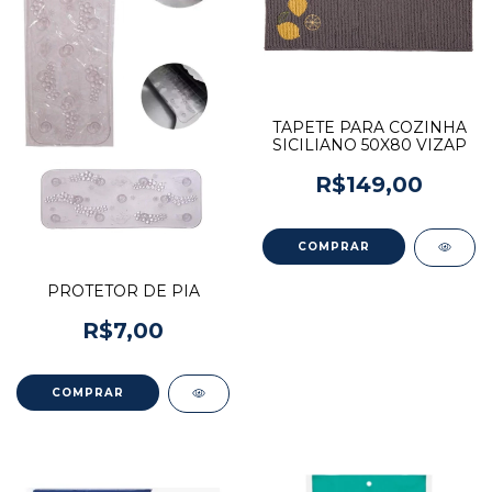
TAPETE PARA COZINHA
SICILIANO 50X80 VIZAP
R$149,00
PROTETOR DE PIA
R$7,00