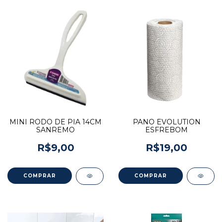
MINI RODO DE PIA 14CM
PANO EVOLUTION
SANREMO
ESFREBOM
R$9,00
R$19,00