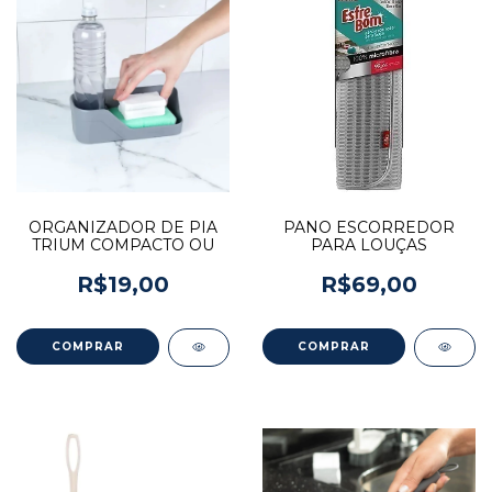
ORGANIZADOR DE PIA
PANO ESCORREDOR
TRIUM COMPACTO OU
PARA LOUÇAS
R$19,00
R$69,00
COMPRAR