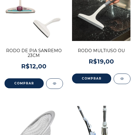
RODO DE PIA SANREMO
RODO MULTIUSO OU
23CM
R$19,00
R$12,00