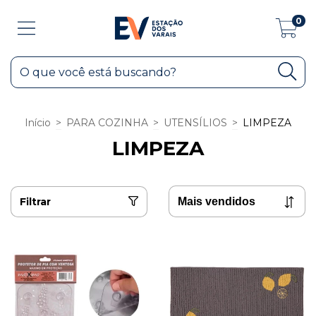
0
Início
>
PARA COZINHA
>
UTENSÍLIOS
>
LIMPEZA
LIMPEZA
Filtrar