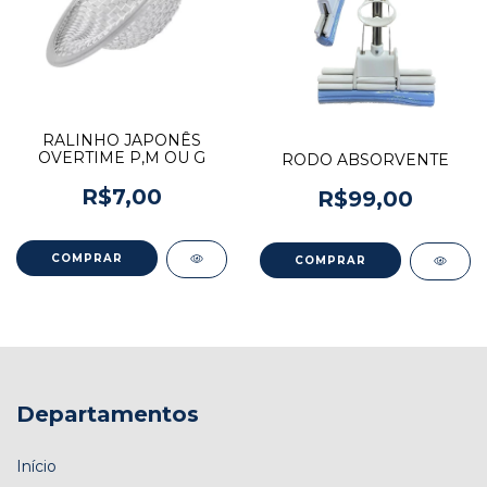
RALINHO JAPONÊS
OVERTIME P,M OU G
RODO ABSORVENTE
R$7,00
R$99,00
COMPRAR
Departamentos
Início