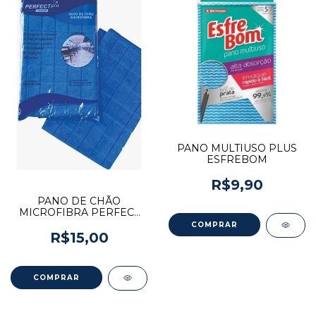
PANO MULTIUSO PLUS
ESFREBOM
R$9,90
PANO DE CHÃO
MICROFIBRA PERFECT
PRO
R$15,00