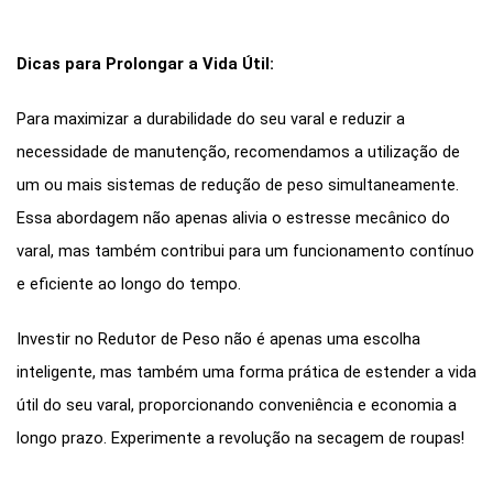
Dicas para Prolongar a Vida Útil:
Para maximizar a durabilidade do seu varal e reduzir a
necessidade de manutenção, recomendamos a utilização de
um ou mais sistemas de redução de peso simultaneamente.
Essa abordagem não apenas alivia o estresse mecânico do
varal, mas também contribui para um funcionamento contínuo
e eficiente ao longo do tempo.
Investir no Redutor de Peso não é apenas uma escolha
inteligente, mas também uma forma prática de estender a vida
útil do seu varal, proporcionando conveniência e economia a
longo prazo. Experimente a revolução na secagem de roupas!