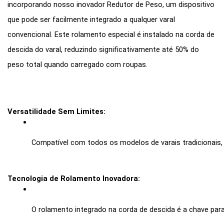
incorporando nosso inovador Redutor de Peso, um dispositivo
que pode ser facilmente integrado a qualquer varal
convencional. Este rolamento especial é instalado na corda de
descida do varal, reduzindo significativamente até 50% do
peso total quando carregado com roupas.
Versatilidade Sem Limites:
Compatível com todos os modelos de varais tradicionais, 
Tecnologia de Rolamento Inovadora:
O rolamento integrado na corda de descida é a chave pa