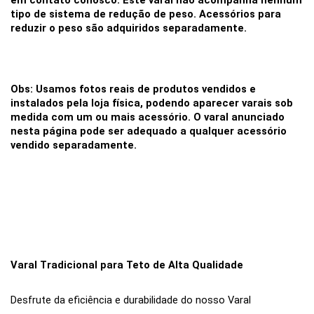
em contato conosco. Este varal não acompanha nenhum 
tipo de sistema de redução de peso. Acessórios para 
reduzir o peso são adquiridos separadamente.
Obs: Usamos fotos reais de produtos vendidos e 
instalados pela loja física, podendo aparecer varais sob 
medida com um ou mais acessório. O varal anunciado 
nesta página pode ser adequado a qualquer acessório 
vendido separadamente.
Varal Tradicional para Teto de Alta Qualidade
Desfrute da eficiência e durabilidade do nosso Varal