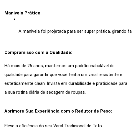
Manivela Prática:
A manivela foi projetada para ser super prática, girando f
Compromisso com a Qualidade:
Há mais de 26 anos, mantemos um padrão inabalável de
qualidade para garantir que você tenha um varal resistente e
esteticamente clean. Invista em durabilidade e praticidade para
a sua rotina diária de secagem de roupas.
Aprimore Sua Experiência com o Redutor de Peso:
Eleve a eficiência do seu Varal Tradicional de Teto