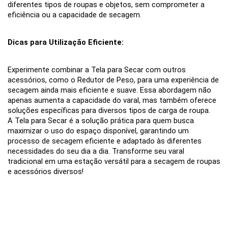
diferentes tipos de roupas e objetos, sem comprometer a
eficiência ou a capacidade de secagem.
Dicas para Utilização Eficiente:
Experimente combinar a Tela para Secar com outros
acessórios, como o Redutor de Peso, para uma experiência de
secagem ainda mais eficiente e suave. Essa abordagem não
apenas aumenta a capacidade do varal, mas também oferece
soluções específicas para diversos tipos de carga de roupa.
A Tela para Secar é a solução prática para quem busca
maximizar o uso do espaço disponível, garantindo um
processo de secagem eficiente e adaptado às diferentes
necessidades do seu dia a dia. Transforme seu varal
tradicional em uma estação versátil para a secagem de roupas
e acessórios diversos!