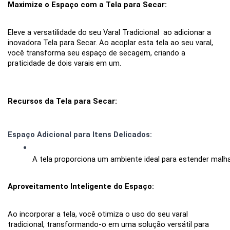
Maximize o Espaço com a Tela para Secar:
Eleve a versatilidade do seu Varal Tradicional ao adicionar a
inovadora Tela para Secar. Ao acoplar esta tela ao seu varal,
você transforma seu espaço de secagem, criando a
praticidade de dois varais em um.
Recursos da Tela para Secar:
Espaço Adicional para Itens Delicados:
A tela proporciona um ambiente ideal para estender malhas
Aproveitamento Inteligente do Espaço:
Ao incorporar a tela, você otimiza o uso do seu varal
tradicional, transformando-o em uma solução versátil para