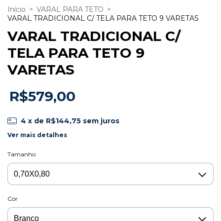
Início
>
VARAL PARA TETO
>
VARAL TRADICIONAL C/ TELA PARA TETO 9 VARETAS
VARAL TRADICIONAL C/
TELA PARA TETO 9
VARETAS
R$579,00
4
x de
R$144,75
sem juros
Ver mais detalhes
Tamanho
Cor