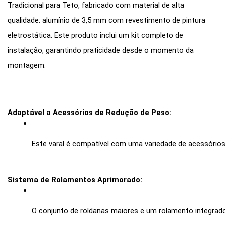
Tradicional para Teto, fabricado com material de alta
qualidade: alumínio de 3,5 mm com revestimento de pintura
eletrostática. Este produto inclui um kit completo de
instalação, garantindo praticidade desde o momento da
montagem.
Adaptável a Acessórios de Redução de Peso:
Este varal é compatível com uma variedade de acessórios
Sistema de Rolamentos Aprimorado:
O conjunto de roldanas maiores e um rolamento integrado