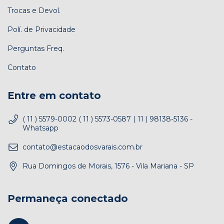
Trocas e Devol.
Polí. de Privacidade
Perguntas Freq.
Contato
Entre em contato
( 11 ) 5579-0002 ( 11 ) 5573-0587 ( 11 ) 98138-5136 -
Whatsapp
contato@estacaodosvarais.com.br
Rua Domingos de Morais, 1576 - Vila Mariana - SP
Permaneça conectado