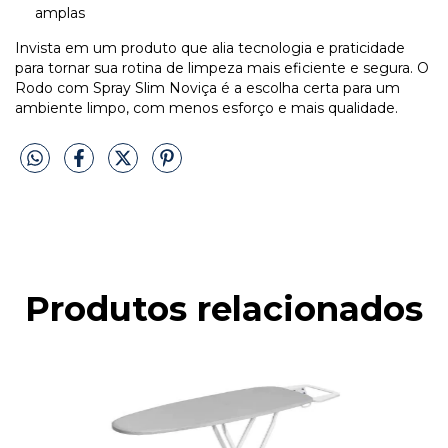
amplas
Invista em um produto que alia tecnologia e praticidade
para tornar sua rotina de limpeza mais eficiente e segura. O
Rodo com Spray Slim Noviça é a escolha certa para um
ambiente limpo, com menos esforço e mais qualidade.
Produtos relacionados