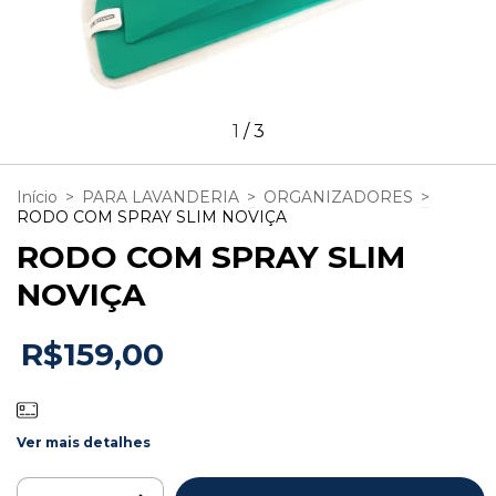
1
/
3
Início
>
PARA LAVANDERIA
>
ORGANIZADORES
>
RODO COM SPRAY SLIM NOVIÇA
RODO COM SPRAY SLIM
NOVIÇA
R$159,00
Ver mais detalhes