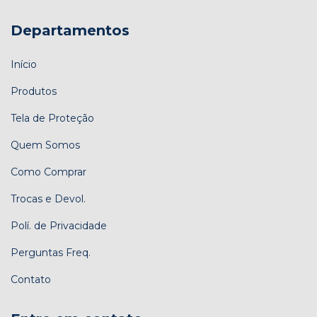
Departamentos
Início
Produtos
Tela de Proteção
Quem Somos
Como Comprar
Trocas e Devol.
Polí. de Privacidade
Perguntas Freq.
Contato