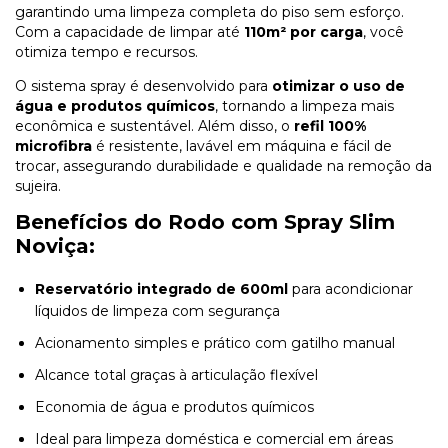
garantindo uma limpeza completa do piso sem esforço.
Com a capacidade de limpar até
110m² por carga
, você
otimiza tempo e recursos.
O sistema spray é desenvolvido para
otimizar o uso de
água e produtos químicos
, tornando a limpeza mais
econômica e sustentável. Além disso, o
refil 100%
microfibra
é resistente, lavável em máquina e fácil de
trocar, assegurando durabilidade e qualidade na remoção da
sujeira.
Benefícios do Rodo com Spray Slim
Noviça:
Reservatório integrado de 600ml
para acondicionar
líquidos de limpeza com segurança
Acionamento simples e prático com gatilho manual
Alcance total graças à articulação flexível
Economia de água e produtos químicos
Ideal para limpeza doméstica e comercial em áreas