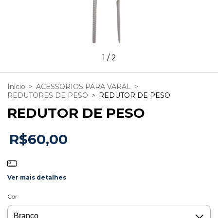
1
/
2
Início
>
ACESSÓRIOS PARA VARAL
>
REDUTORES DE PESO
>
REDUTOR DE PESO
REDUTOR DE PESO
R$60,00
Ver mais detalhes
Cor