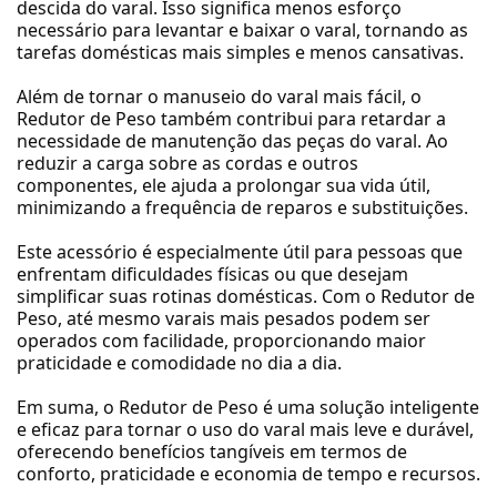
descida do varal. Isso significa menos esforço
necessário para levantar e baixar o varal, tornando as
tarefas domésticas mais simples e menos cansativas.
Além de tornar o manuseio do varal mais fácil, o
Redutor de Peso também contribui para retardar a
necessidade de manutenção das peças do varal. Ao
reduzir a carga sobre as cordas e outros
componentes, ele ajuda a prolongar sua vida útil,
minimizando a frequência de reparos e substituições.
Este acessório é especialmente útil para pessoas que
enfrentam dificuldades físicas ou que desejam
simplificar suas rotinas domésticas. Com o Redutor de
Peso, até mesmo varais mais pesados podem ser
operados com facilidade, proporcionando maior
praticidade e comodidade no dia a dia.
Em suma, o Redutor de Peso é uma solução inteligente
e eficaz para tornar o uso do varal mais leve e durável,
oferecendo benefícios tangíveis em termos de
conforto, praticidade e economia de tempo e recursos.