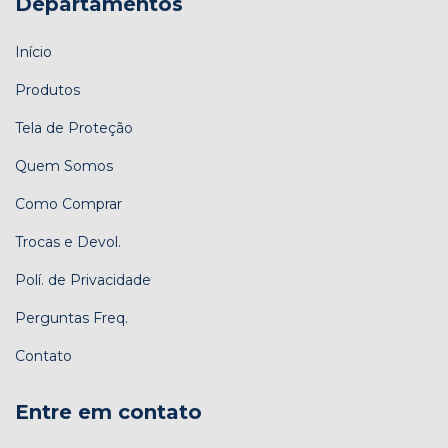
Departamentos
Início
Produtos
Tela de Proteção
Quem Somos
Como Comprar
Trocas e Devol.
Polí. de Privacidade
Perguntas Freq.
Contato
Entre em contato