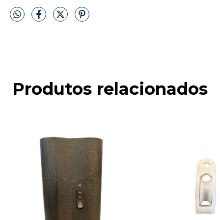
Produtos relacionados