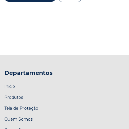
Departamentos
Início
Produtos
Tela de Proteção
Quem Somos