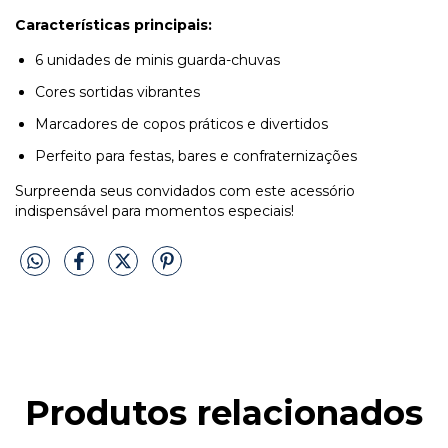
Características principais:
6 unidades de minis guarda-chuvas
Cores sortidas vibrantes
Marcadores de copos práticos e divertidos
Perfeito para festas, bares e confraternizações
Surpreenda seus convidados com este acessório
indispensável para momentos especiais!
Produtos relacionados