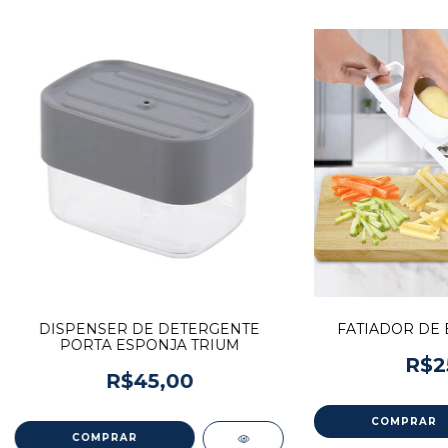
DISPENSER DE DETERGENTE
FATIADOR DE 
PORTA ESPONJA TRIUM
R$2
R$45,00
COMPRAR